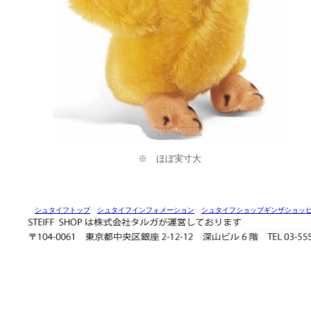
※ ほぼ実寸大
シュタイフトップ
シュタイフインフォメーション
シュタイフショップギンザショッ