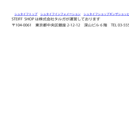
シュタイフトップ
シュタイフインフォメーション
シュタイフショップギンザショッ