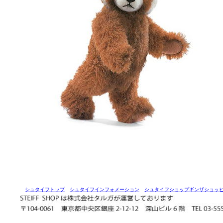
シュタイフトップ
シュタイフインフォメーション
シュタイフショップギンザショッ