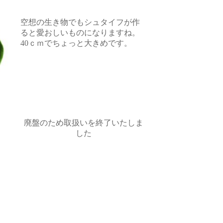
空想の生き物でもシュタイフが作
ると愛おしいものになりますね。
40ｃｍでちょっと大きめです。
廃盤のため取扱いを終了いたしま
した