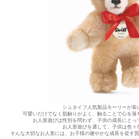
シュタイフ人気製品モーリーが装
可愛いだけでなく肌触りがよく、触ることで心を落
お人形遊びは性別を問わず、子供の成長にとっ
お人形遊びを通して、子供は色々
そんな大切なお人形には、お子様の健やかな成長を促す