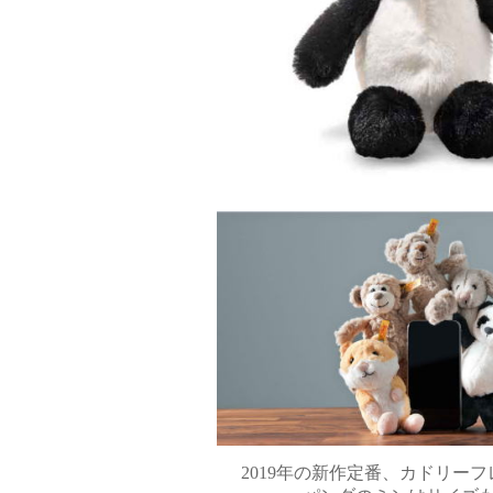
2019年の新作定番、カドリー