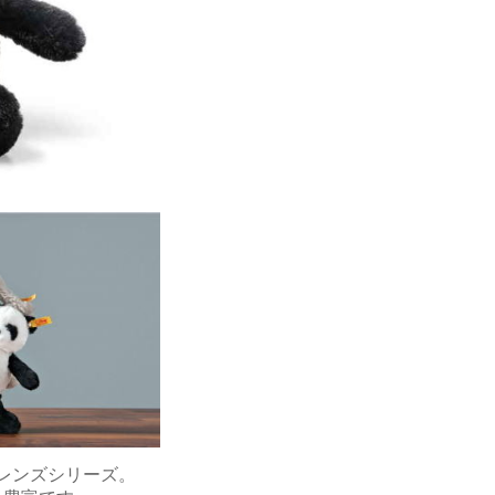
フレンズシリーズ。