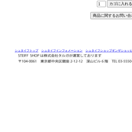
シュタイフトップ
シュタイフインフォメーション
シュタイフショップギンザショッ