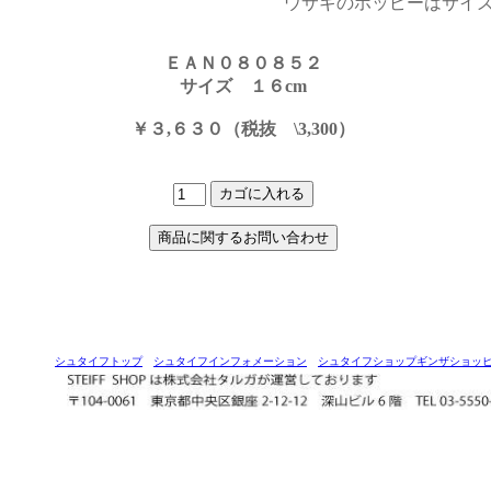
ウサギのホッピーはサイ
ＥＡＮ０８０８５２
サイズ １６cm
￥３,６３０（税抜 \3,300）
シュタイフトップ
シュタイフインフォメーション
シュタイフショップギンザショッ