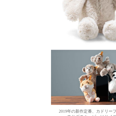
2019年の新作定番、カドリー