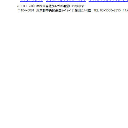
シュタイフトップ
シュタイフインフォメーション
シュタイフショップショッピ