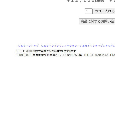
￥１２，１００(税抜 ￥１
シュタイフトップ
シュタイフインフォメーション
シュタイフショップショッピ