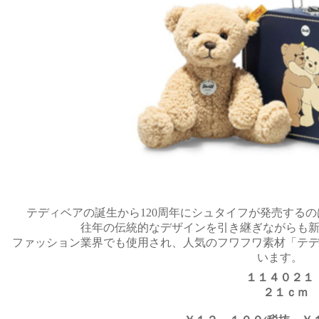
テディベアの誕生から120周年にシュタイフが発売する
往年の伝統的なデザインを引き継ぎながらも
ファッション業界でも使用され、人気のフワフワ素材「テ
います。
１１４０２１
２１ｃｍ