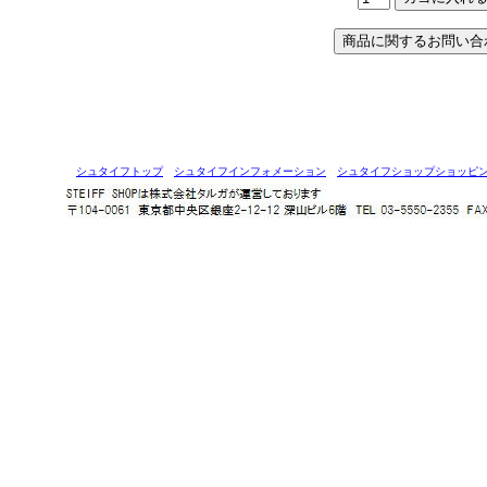
シュタイフトップ
シュタイフインフォメーション
シュタイフショップショッピ