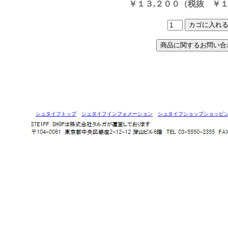
￥１３,２００（税抜 ￥１
シュタイフトップ
シュタイフインフォメーション
シュタイフショップショッピ