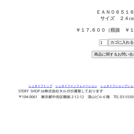
ＥＡＮ０６５１
サイズ ２４c
￥１７,６００（税抜 ￥１
シュタイフトップ
シュタイフインフォメーション
シュタイフショップショ