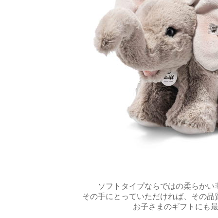
ソフトタイプならではの柔らかい
その手にとっていただければ、その品
お子さまのギフトにも