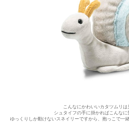
こんなにかわいいカタツムリは
シュタイフの手に掛かればこんなに
ゆっくりしか動けないスネイリーですから、抱っこで一