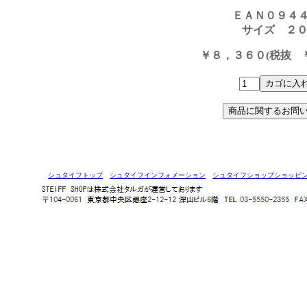
ＥＡＮ０９４
サイズ ２０
￥８，３６０(税抜 ￥
シュタイフトップ
シュタイフインフォメーション
シュタイフショップショッピ