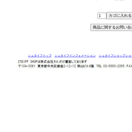
シュタイフトップ
シュタイフインフォメーション
シュタイフショップショ