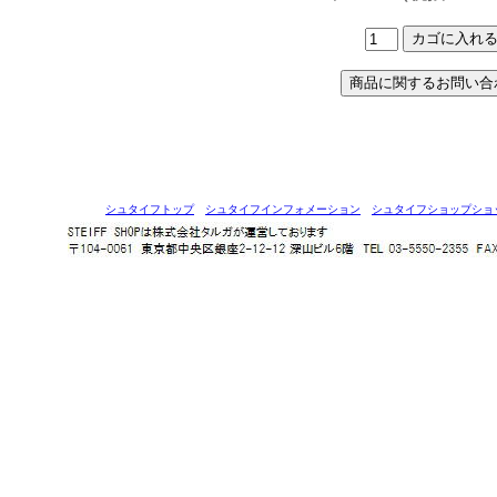
シュタイフトップ
シュタイフインフォメーション
シュタイフショップショ